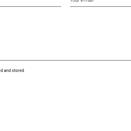
ed and stored.