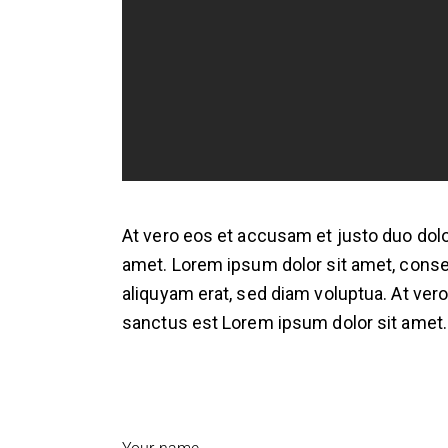
At vero eos et accusam et justo duo dolo
amet. Lorem ipsum dolor sit amet, conse
aliquyam erat, sed diam voluptua. At ver
sanctus est Lorem ipsum dolor sit amet. 