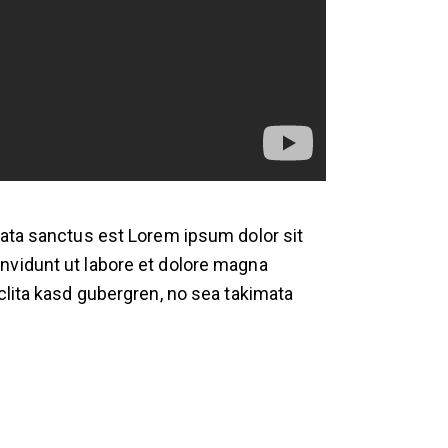
mata sanctus est Lorem ipsum dolor sit
nvidunt ut labore et dolore magna
clita kasd gubergren, no sea takimata
.