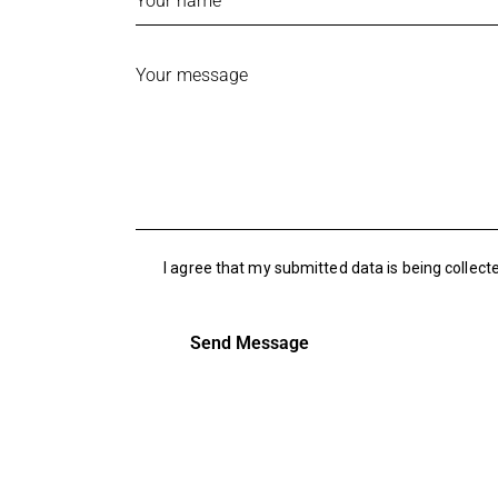
I agree that my submitted data is being collect
Send Message