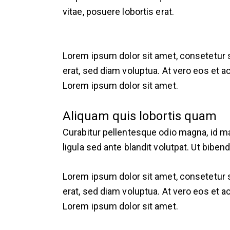
vitae, posuere lobortis erat.
Lorem ipsum dolor sit amet, consetetur 
erat, sed diam voluptua. At vero eos et 
Lorem ipsum dolor sit amet.
Aliquam quis lobortis quam
Curabitur pellentesque odio magna, id 
ligula sed ante blandit volutpat. Ut biben
Lorem ipsum dolor sit amet, consetetur 
erat, sed diam voluptua. At vero eos et 
Lorem ipsum dolor sit amet.